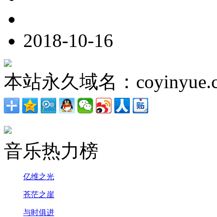
2018-10-16
本站永久域名：coyinyue.
音乐热力榜
亿维之光
苍茫之崖
与时俱进