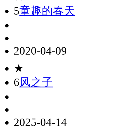
5
童趣的春天
2020-04-09
★
6
风之子
2025-04-14