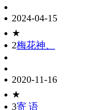
2024-04-15
★
2
梅花神、
2020-11-16
★
3
寄 语