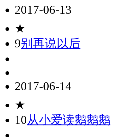
2017-06-13
★
9
别再说以后
2017-06-14
★
10
从小爱读鹅鹅鹅