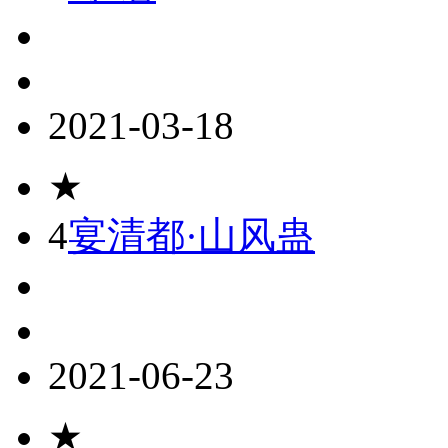
2021-03-18
★
4
宴清都·山风蛊
2021-06-23
★