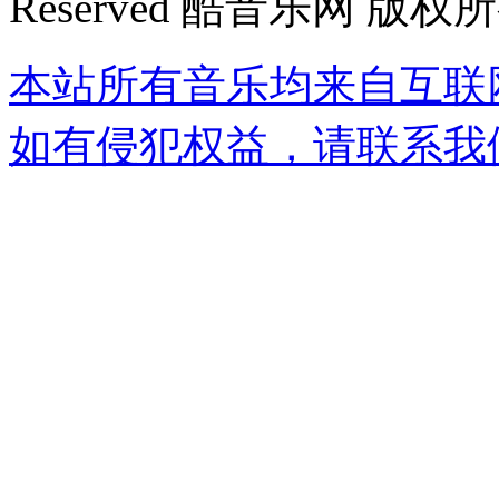
Reserved 酷音乐网 版权
本站所有音乐均来自互联
如有侵犯权益，请联系我