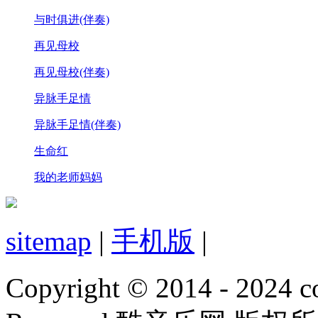
与时俱进(伴奏)
再见母校
再见母校(伴奏)
异脉手足情
异脉手足情(伴奏)
生命红
我的老师妈妈
sitemap
|
手机版
|
Copyright © 2014 - 2024 co