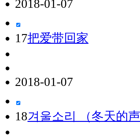
2018-01-07
17
把爱带回家
2018-01-07
18
겨울소리 （冬天的