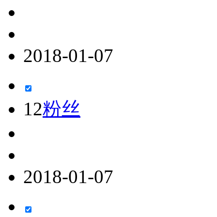
2018-01-07
12
粉丝
2018-01-07