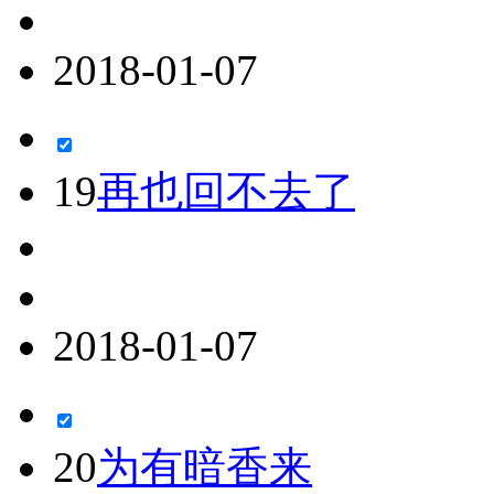
2018-01-07
19
再也回不去了
2018-01-07
20
为有暗香来