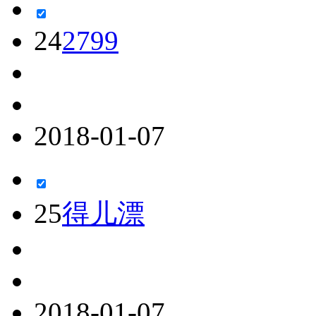
24
2799
2018-01-07
25
得儿漂
2018-01-07