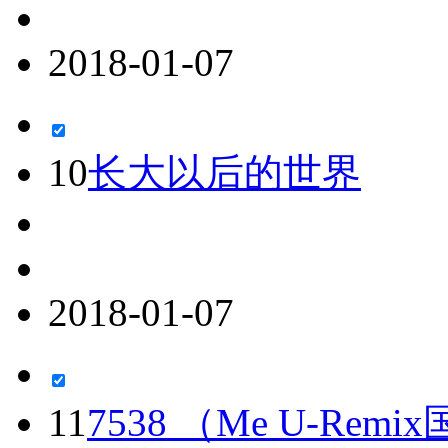
2018-01-07
10
长大以后的世界
2018-01-07
11
7538 （Me U-Rem