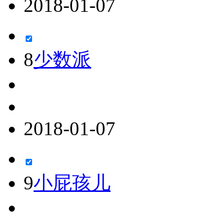
2018-01-07
8
少数派
2018-01-07
9
小屁孩儿