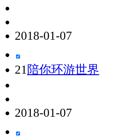
2018-01-07
21
陪你环游世界
2018-01-07