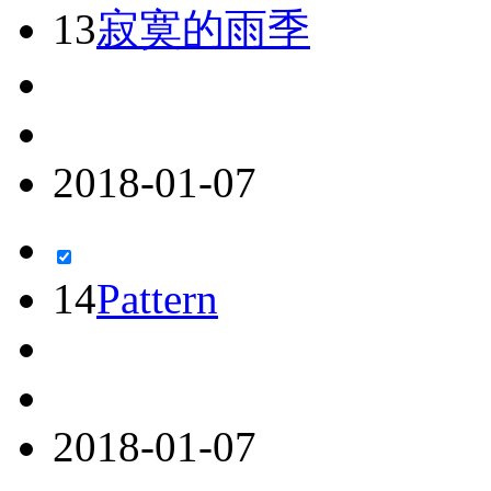
13
寂寞的雨季
2018-01-07
14
Pattern
2018-01-07