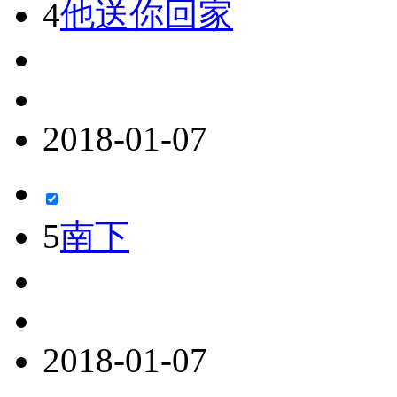
4
他送你回家
2018-01-07
5
南下
2018-01-07