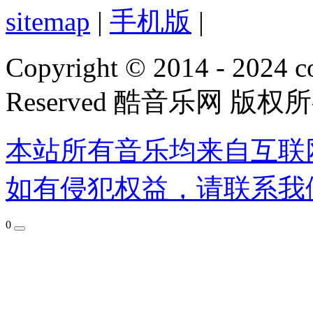
sitemap
|
手机版
|
Copyright © 2014 - 2024 co
Reserved 酷音乐网 版权
本站所有音乐均来自互联
如有侵犯权益，请联系我
0