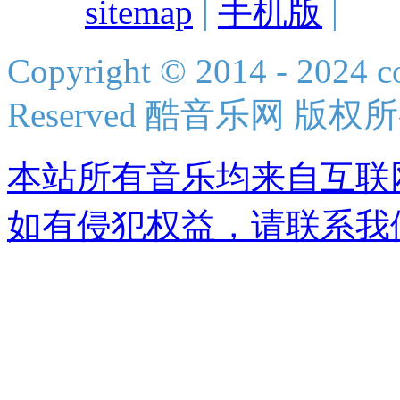
sitemap
|
手机版
|
Copyright © 2014 - 2024 co
Reserved 酷音乐网 版权
本站所有音乐均来自互联
如有侵犯权益，请联系我