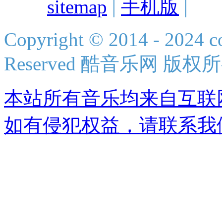
sitemap
|
手机版
|
Copyright © 2014 - 2024 co
Reserved 酷音乐网 版权
本站所有音乐均来自互联
如有侵犯权益，请联系我